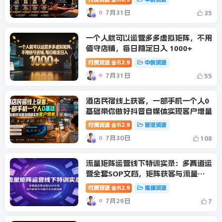
7月31日
35
一个人就可以运营多多虚拟矩阵，不用
值守店铺，每日稳定日入 1000+
付费资源
2.9
中创资源
金币
7月31日
55
酒店民宿线上获客，一部手机一个人0
基础带你做好抖音自媒体实现客户增量
付费资源
2.9
冒泡资源
金币
7月30日
108
流量矩阵运营线下特训实录：多赛道运
营全套SOP文档，矩阵获客与流量打
法深度拆解
付费资源
2.9
福缘资源
金币
7月29日
7