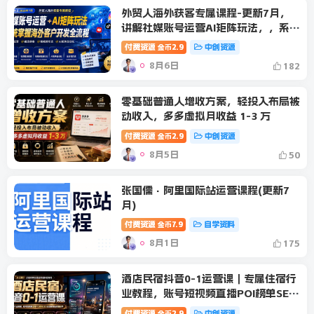
外贸人海外获客专属课程-更新7月，
讲解社媒账号运营AI矩阵玩法，，系统
掌握海外客户开发全流程实战方法
付费资源
2.9
中创资源
金币
8月6日
182
零基础普通人增收方案，轻投入布局被
动收入，多多虚拟月收益 1-3 万
付费资源
2.9
中创资源
金币
8月5日
50
张国儒·阿里国际站运营课程(更新7
月)
付费资源
7.9
自学资料
金币
8月1日
175
酒店民宿抖音0-1运营课｜专属住宿行
业教程，账号短视频直播POI榜单SEO
全流程落地实操教学
付费资源
2.9
中创资源
金币