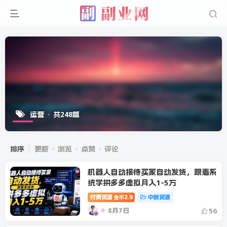
运营
共248篇
排序
更新
浏览
点赞
评论
机器人自动接待买家自动发货，跟着系
统学拼多多虚拟月入1-5万
付费资源
2.9
中创资源
金币
8月7日
56