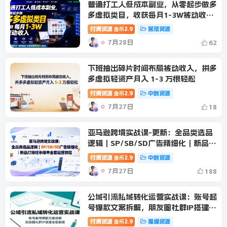
普通打工人低成本副业，从零起步做多
多虚拟类目，收获每月1-3W被动收入
【揭秘】
付费资源
2.9
冒泡资源
金币
7月28日
62
下班抽出碎片时间布局被动收入，拼多
多虚拟轻资产月入 1-3 万很轻松
付费资源
2.9
中创资源
金币
7月27日
18
亚马逊跨境实战课-更新：全品类选品
逻辑｜SP/SB/SD广告精细化｜新品打
爆旺季爆单全套运营教程
付费资源
2.9
中创资源
金币
7月27日
188
公域引流私域转化运营实战课：账号起
号爆款文案拆解，朋友圈社群IP搭建全
套教程
付费资源
2.9
福缘资源
金币