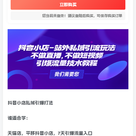
立即购买
您当前未登录！建议登陆后购买，可保存购买订单
抖音小店私域引爆打法
谁适合学：
天猫店，平移抖音小店，7天引爆流量入口