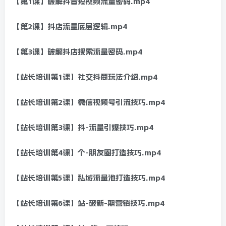
【第1课】破解抖音短视频流量密码.mp4
【第2课】抖店流量底层逻辑.mp4
【第3课】破解抖店搜索流量密码.mp4
【站长培训第1课】社交抖商玩法介绍.mp4
【站长培训第2课】微信视频号引流技巧.mp4
【站长培训第3课】抖-流量引爆技巧.mp4
【站长培训第4课】个-朋友圈打造技巧.mp4
【站长培训第5课】私域流量池打造技巧.mp4
【站长培训第6课】站-破新-期营销技巧.mp4