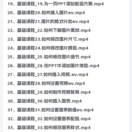
19、基础课程_19.为一页PPT添加配色方案.mp4
20、基础课程20.如何插入图片ev.mp4
21、基础课程21.图片的格式分类ev.mp4
22、基础课程_22.如何下载图片素材.mp4
23、基础课程23.如何修改图片尺寸.mp4
24、基础课程24.如何修改图片颜色.mp4
25、基础课程_25.如何修改图片细节.mp4
26、基础课程_26.在PPT中添加图片增色.mp4
27、基础课程_27.如何插入视频.ev.mp4
28、基础课程28.如何设置视频ev.mp4
29、基础课程_29.如何制作视频背景.mp4
30、基础课程_30.如何插入图表.mp4
31、基础课程31.如何设置图表数值ev.mp4
32、基础课程_32.如何设置图表配色.mp4
33、基础课程_33.如何修改图表样式.mp4