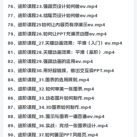
76、进阶课程23.强调页设计如何做ev.mp4
77、进阶课程24.结尾页设计如何做ev.mp4
78、进阶课程25如何让内容页有序演示ev.mp4
79、进阶课程26.如何让PPT充满灵动感ev.mp4
80、进阶课程_27.关键动画效果：平滑（入门）ev.mp4
81、进阶课程28.关键动画效果：平滑（高阶）.mp4
82、进阶课程29.强调动画的运用ev.mp4
83、进阶课程30.用好超链接，做出交互级PPT.mp4
84、进阶课程_31.图表的选用原则.mp4
85、进阶课程_32.如何审美一张图表.mp4
86、进阶课程_33.动态图片如何制作.mp4
87、进阶课程_34.3D图表如何制作.mp4
88、进阶课程_35.图示与图表一通百通ev.mp4
89、进阶课程_36.实战：完成一张图表设计.mp4
90、进阶课程_37.如何确定PPT风格页.mp4