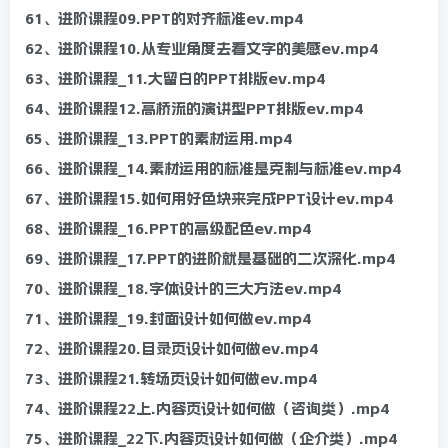
61、进阶课程09.PPT的对齐标准ev.mp4
62、进阶课程10.从专业角度去看文字的美感ev.mp4
63、进阶课程_11.大留白的PPT排版ev.mp4
64、进阶课程12.高桥流的演讲型PPT排版ev.mp4
65、进阶课程_13.PPT的素材运用.mp4
66、进阶课程_14.素材运用的标准是克制与标准ev.mp4
67、进阶课程15.如何用好色块来完成PPT设计ev.mp4
68、进阶课程_16.PPT的高级配色ev.mp4
69、进阶课程_17.PPT的进阶就是基础的二次深化.mp4
70、进阶课程_18.字体设计的三大方法ev.mp4
71、进阶课程_19.封面设计如何做ev.mp4
72、进阶课程20.目录页设计如何做ev.mp4
73、进阶课程21.转场页设计如何做ev.mp4
74、进阶课程22上.内容页设计如何做（咨询类）.mp4
75、进阶课程_22下.内容页设计如何做（企介类）.mp4