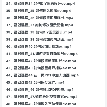
34、基础课程34.如何DIY图表设计ev.mp4
35、基础课程_35.如何插入图示ev.mp4
36、基础课程_36.如何设置图示样式.mp4
37、基础课程_37.如何修改图示配色.mp4
38、基础课程_38.如何DIY图示设计.mp4
39、基础课程_39.如何添加页内动画.mp4
40、基础课程40.如何添加切换动画.mp4
41、基础课程_41.如何设置自动播放ev.mp4
42、基础课程42.如何设置动画时长ev.mp4
43、基础课程43.如何设置循环播放ev.mp4
44、基础课程44.在一页PPT中加入动画.mp4
45、基础课程45.如何保存文件.mp4
46、基础课程_46.如何导出PDF格式.mp4
47、基础课程_47.如何导出视频格式ev.mp4
48、基础课程48.如何嵌入字体保存ev.mp4