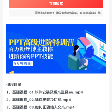
立即购买
您当前未登录！建议登陆后购买，可保存购买订单
课程目录
1、基础课程_01.软件安装及版本选择ev.mp4
2、基础课程_02.插件安装及功能.mp4
3、基础课程_03.如何正确输入文本.mp4