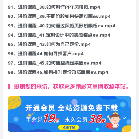
91、进阶课程_38.如何制作PPT风格页.mp4
92、进阶课程_39.不同阶段如何快速过稿ev.mp4
93、进阶课程_40.如何通过风格页形成模板ev.mp4
94、进阶课程_41.定制设计中的美感锚点ev.mp4
95、进阶课程_43.如何为自己定价.mp4
96、进阶课程44.如何寻找客户.mp4
97、进阶课程_45.如何铺垫稳定渠道ev.mp4
98、进阶课程46.如何提升定价及成单率ev.mp4
感谢您的来访，获取更多精彩文章请收藏本站。