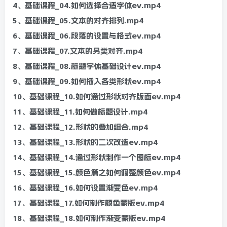
4、基础课程_04.如何选择合适字体ev.mp4
5、基础课程_05.文本的对齐排列.mp4
6、基础课程_06.段落的设置与格式ev.mp4
7、基础课程_07.文本的另类对齐.mp4
8、基础课程_08.标题字体基础设计ev.mp4
9、基础课程_09.如何插入各类形状ev.mp4
10、基础课程_10.如何通过形状对齐版面ev.mp4
11、基础课程_11.如何做标题设计.mp4
12、基础课程_12.形状的叠加组合.mp4
13、基础课程_13.形状的二次改造ev.mp4
14、基础课程_14.通过形状制作一个图标ev.mp4
15、基础课程_15.颜色篇之如何调整颜色ev.mp4
16、基础课程_16.如何设置渐变色ev.mp4
17、基础课程_17.如何制作颜色蒙版ev.mp4
18、基础课程_18.如何制作渐变蒙版ev.mp4