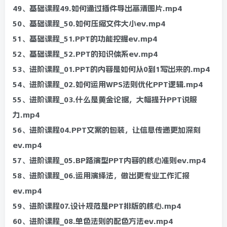
49、基础课程49.如何通过插件导出高清图片.mp4
50、基础课程_50.如何压缩文件大小ev.mp4
51、基础课程_51.PPT的功能挖掘ev.mp4
52、基础课程_52.PPT的知识体系ev.mp4
53、进阶课程_01.PPT的内容是如何从0到1写出来的.mp4
54、进阶课程_02.如何运用WPS法则优化PPT逻辑.mp4
55、进阶课程_03.什么是黄金论据，大幅提升PPT说服
力.mp4
56、进阶课程04.PPT文案的包装，让信息传递更加深刻
ev.mp4
57、进阶课程_05.BP路演型PPT内容的核心准则ev.mp4
58、进阶课程_06.运用演绎法，做出更专业工作汇报
ev.mp4
59、进阶课程07.设计规范是PPT排版的核心.mp4
60、进阶课程_08.单色法则的配色方法ev.mp4