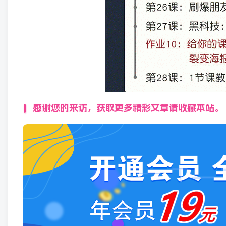
感谢您的来访，获取更多精彩文章请收藏本站。