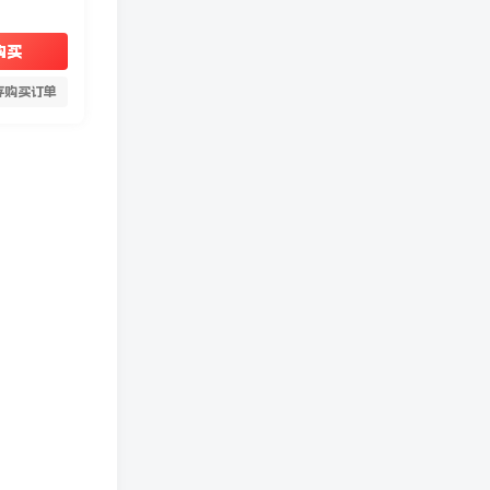
购买
存购买订单