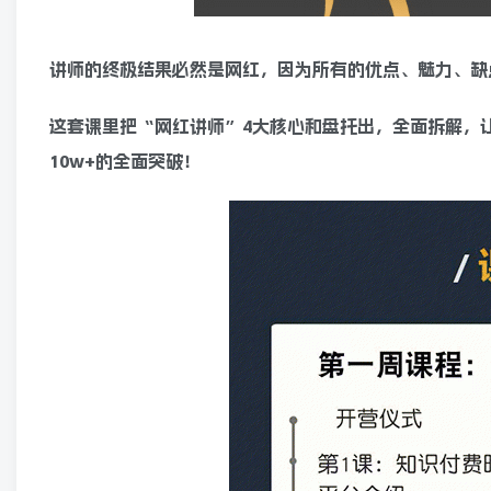
讲师的终极结果必然是网红，因为所有的优点、魅力、缺
这套课里把“网红讲师”4大核心和盘托出，全面拆解，让
10w+的全面突破！