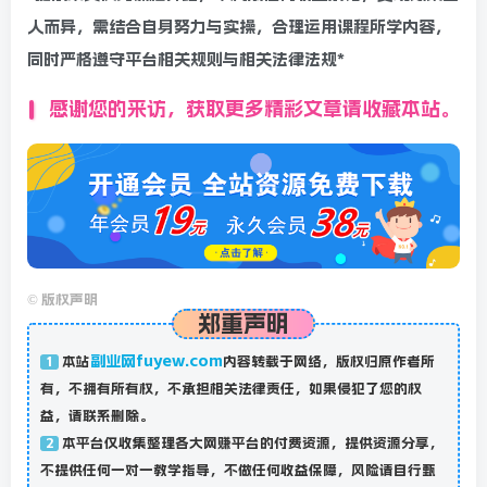
人而异，需结合自身努力与实操，合理运用课程所学内容，
同时严格遵守平台相关规则与相关法律法规*
感谢您的来访，获取更多精彩文章请收藏本站。
©
版权声明
郑重声明
副业网fuyew.com
本站
内容转载于网络，版权归原作者所
1
有，不拥有所有权，不承担相关法律责任，如果侵犯了您的权
益，请联系删除。
本平台仅收集整理各大网赚平台的付费资源，提供资源分享，
2
不提供任何一对一教学指导，不做任何收益保障，风险请自行甄