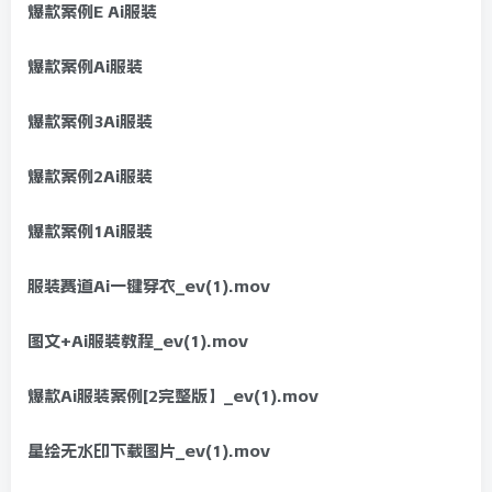
爆款案例E Ai服装
爆款案例Ai服装
爆款案例3Ai服装
爆款案例2Ai服装
爆款案例1Ai服装
服装赛道Ai一键穿衣_ev(1).mov
图文+Ai服装教程_ev(1).mov
爆款Ai服装案例[2完整版】_ev(1).mov
星绘无水印下载图片_ev(1).mov