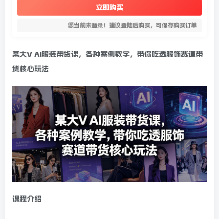
立即购买
您当前未登录！建议登陆后购买，可保存购买订单
某大V
AI服装带货课
，各种案例教学，带你吃透服饰赛道带
货核心玩法
课程介绍