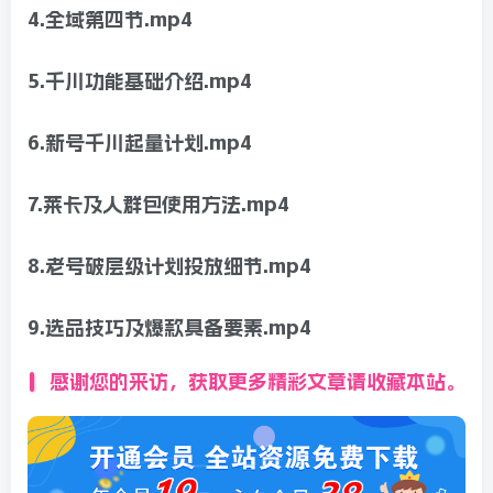
4.全域第四节.mp4
5.千川功能基础介绍.mp4
6.新号千川起量计划.mp4
7.莱卡及人群包使用方法.mp4
8.老号破层级计划投放细节.mp4
9.选品技巧及爆款具备要素.mp4
感谢您的来访，获取更多精彩文章请收藏本站。