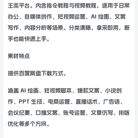
主流平台。内含指令教程与视频教程，适用于日常
办公、自媒体创作、短视频运营、AI 绘图、文案
写作、内容分析等场景。分类清晰，拿来即用，新
手也能快速上手。
素材特点
提供百度网盘下载方式。
涵盖 AI 绘画、短视频脚本、爆款文案、小说创
作、PPT 生成、电商运营、直播话术、广告语、
会议纪要、口播文案、账号运营、文章仿写、排版
优化等多个方向。