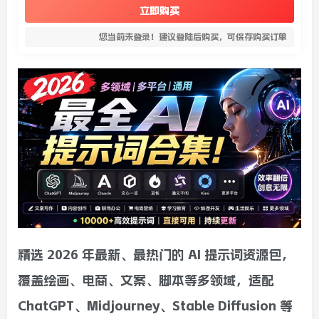
立即购买
您当前未登录！建议登陆后购买，可保存购买订单
精选 2026 年最新、最热门的 AI 提示词资源包，
覆盖绘画、电商、文案、脚本等多领域，适配
ChatGPT、Midjourney、Stable Diffusion 等