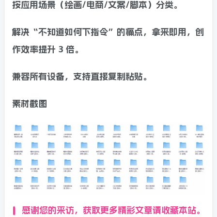
按应用场景（绘画/电商/文案/脚本）分类。
解决“不知道如何下指令”的痛点，拿来即用，创
作效率提升 3 倍。
兼容所有设备，支持直接复制粘贴。
素材截图
感谢您的来访，获取更多精彩文章请收藏本站。