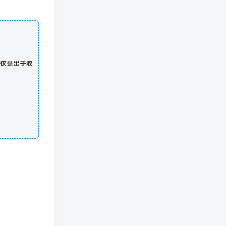
仅是出于收