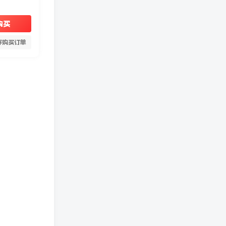
购买
存购买订单