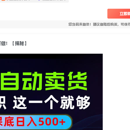
立即
您当前未登录！建议登陆后购买，可保
可做！【揭秘】