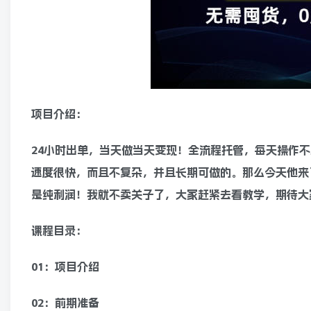
项目介绍：
24小时出单，当天做当天变现！全流程托管，每天操作不
速度很快，而且不复杂，并且长期可做的。那么今天他来
是纯利润！我就不卖关子了，大家赶紧去看教学，期待大
课程目录：
01：项目介绍
02：前期准备