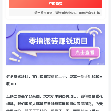
立即购买
您当前未登录！建议登陆后购买，可保存购买订单
夕夕搬砖项目，零门槛看完就能上手，只需一部手机轻松日
收30+
互联网真是个好东西，大大小小的各种项目，看得真是眼花
缭乱，我们很多人都是在各种互联网项目中来回蹦跶，今天