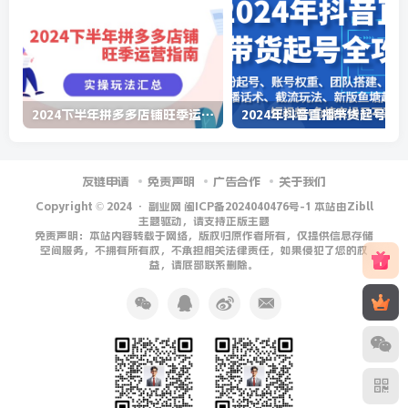
2024下半年拼多多店铺旺季运营指南：实操玩法汇总（8节课）
友链申请
免责声明
广告合作
关于我们
Copyright © 2024 ·
副业网 闽ICP备2024040476号-1 本站由Zibll
主题驱动，请支持正版主题
免责声明：本站内容转载于网络，版权归原作者所有，仅提供信息存储
空间服务，不拥有所有权，不承担相关法律责任，如果侵犯了您的权
益，请底部联系删除。