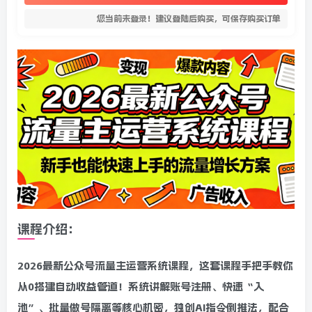
您当前未登录！建议登陆后购买，可保存购买订单
课程介绍：
2026最新公众号流量主运营系统课程，这套课程手把手教你
从0搭建自动收益管道！系统讲解账号注册、快速“入
池”、批量做号隔离等核心机密，独创AI指令倒推法，配合