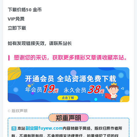
下载价格
50
金币
VIP免费
立即下载
如有发现链接失效，请联系站长
感谢您的来访，获取更多精彩文章请收藏本站。
©
版权声明
郑重声明
副业网fuyew.com
本站
内容转载于网络，版权归原作者所
1
有，不拥有所有权，不承担相关法律责任，如果侵犯了您的权