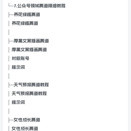
└─7.公众号领域赛道精细教程
├─养花绿植赛道
│ 养花绿植赛道
│
├─厚黑文案插画赛道
│ 厚黑文案插画赛道
│ 对标账号
│ 提示词
│
├─天气预报赛道教程
│ 天气预报赛道教程
│ 提示词
│
├─女性成长赛道
│ 女性成长赛道