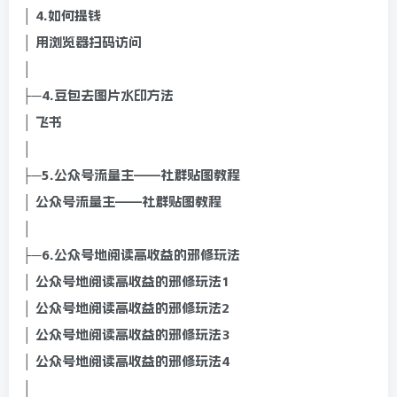
│ 4.如何提钱
│ 用浏览器扫码访问
│
├─4.豆包去图片水印方法
│ 飞书
│
├─5.公众号流量主——社群贴图教程
│ 公众号流量主——社群贴图教程
│
├─6.公众号地阅读高收益的邪修玩法
│ 公众号地阅读高收益的邪修玩法1
│ 公众号地阅读高收益的邪修玩法2
│ 公众号地阅读高收益的邪修玩法3
│ 公众号地阅读高收益的邪修玩法4
│