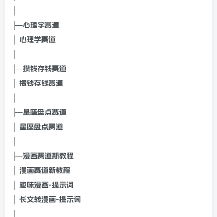
│
├─心理学赛道
│ 心理学赛道
│
├─攒钱存钱赛道
│ 攒钱存钱赛道
│
├─星座盘点赛道
│ 星座盘点赛道
│
├─漫画赛道新教程
│ 漫画赛道新教程
│ 趣味漫画-提示词
│ 长文转漫画-提示词
│