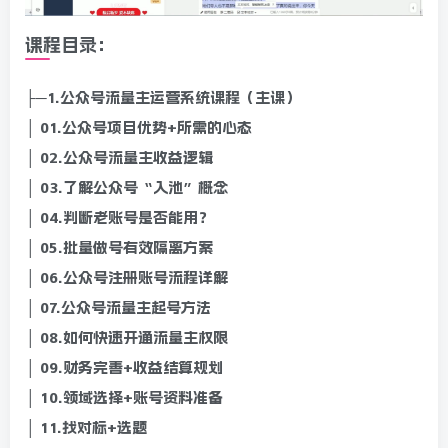
课程目录：
├─1.公众号流量主运营系统课程（主课）
│ 01.公众号项目优势+所需的心态
│ 02.公众号流量主收益逻辑
│ 03.了解公众号“入池”概念
│ 04.判断老账号是否能用？
│ 05.批量做号有效隔离方案
│ 06.公众号注册账号流程详解
│ 07.公众号流量主起号方法
│ 08.如何快速开通流量主权限
│ 09.财务完善+收益结算规划
│ 10.领域选择+账号资料准备
│ 11.找对标+选题