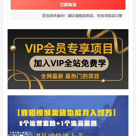
立即购买
您当前未登录！建议登陆后购买，可保存购买订单