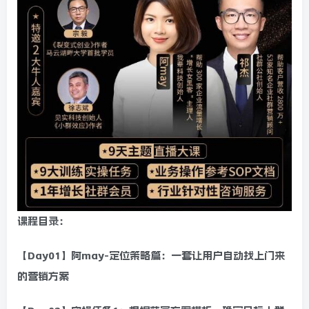
课程目录：
【Day01】阿may-定位策略篇：一套让用户自动找上门来
的营销方案