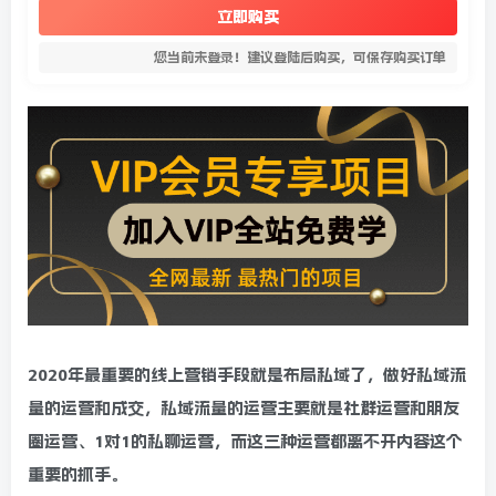
立即购买
您当前未登录！建议登陆后购买，可保存购买订单
2020年最重要的线上营销手段就是布局私域了，做好私域流
量的运营和成交，私域流量的运营主要就是社群运营和朋友
圈运营、1对1的私聊运营，而这三种运营都离不开内容这个
重要的抓手。