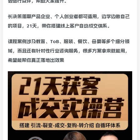
会进行点评，帮助大家提升。
长决策周期产品企业、个人创业者都可适用，边学边做自己
的项目，21天，带你搭建线上客户自动成交体系。
课程案例涉及教育、ToB、服装、餐饮、母婴等多个细分领
域，而且还有针对性行业咨询服务，很多方案拿来就能用，
希望能帮你真正落地出效果