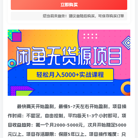
立即购买
您当前未登录！建议登陆后购买，可保存购买订单
最快两天开始盈利，最慢5-7天左右开始盈利。项目操
作时间：不固定，自由控制，平均每天1-3个小时即可。项
目收益趋势：第一个月2000-5000元，次月开始稳定5000
元以上。项目存活期限：保底5年以上。项目操作难度：只