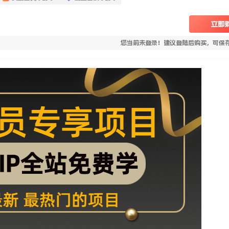
立即
您当前未登录！建议登陆后购买，可保