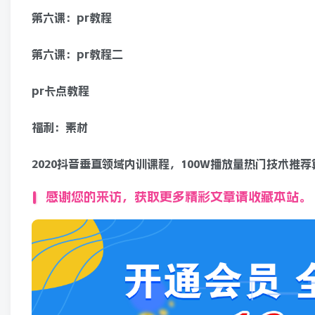
第六课：pr教程
第六课：pr教程二
pr卡点教程
福利：素材
2020抖音垂直领域内训课程，100W播放量热门技术推
感谢您的来访，获取更多精彩文章请收藏本站。