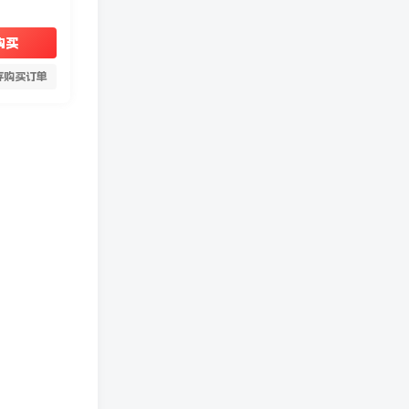
购买
存购买订单