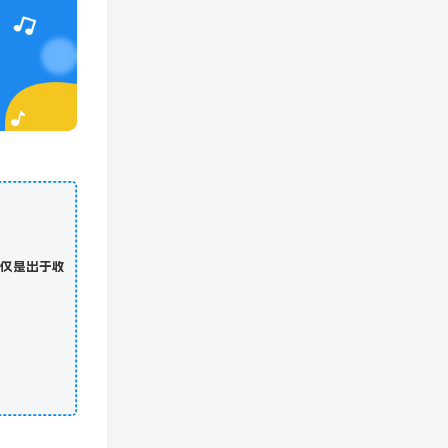
仅是出于收