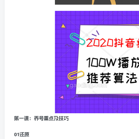
第一课：养号重点及技巧
01还原