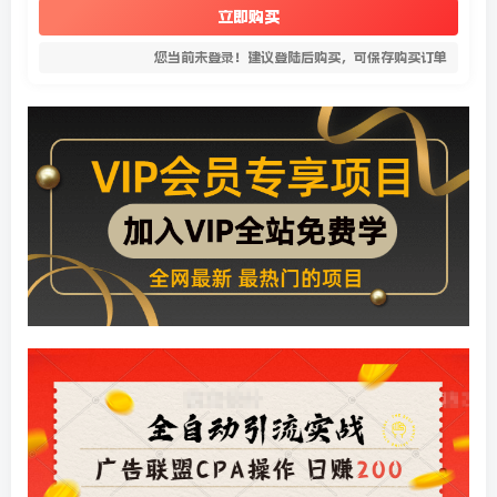
立即购买
您当前未登录！建议登陆后购买，可保存购买订单