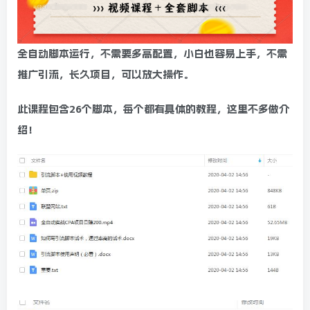
全自动脚本运行，不需要多高配置，小白也容易上手，不需
推广引流，长久项目，可以放大操作。
此课程包含26个脚本，每个都有具体的教程，这里不多做介
绍！