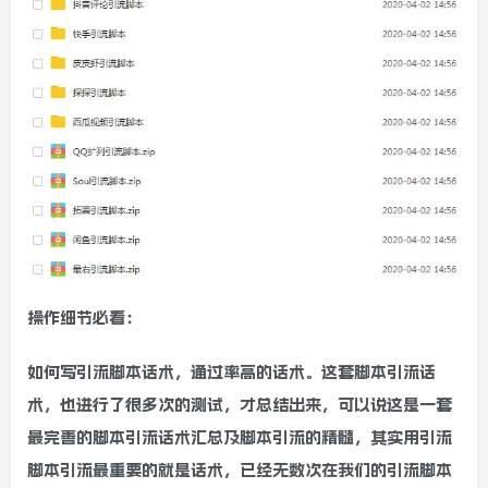
操作细节必看：
如何写引流脚本话术，通过率高的话术。这套脚本引流话
术，也进行了很多次的测试，才总结出来，可以说这是一套
最完善的脚本引流话术汇总及脚本引流的精髓，其实用引流
脚本引流最重要的就是话术，已经无数次在我们的引流脚本