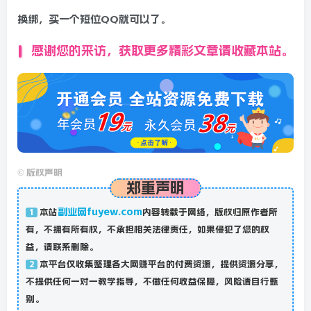
换绑，买一个短位QQ就可以了。
感谢您的来访，获取更多精彩文章请收藏本站。
©
版权声明
郑重声明
副业网fuyew.com
本站
内容转载于网络，版权归原作者所
1
有，不拥有所有权，不承担相关法律责任，如果侵犯了您的权
益，请联系删除。
本平台仅收集整理各大网赚平台的付费资源，提供资源分享，
2
不提供任何一对一教学指导，不做任何收益保障，风险请自行甄
别。