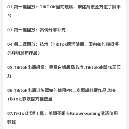
03.第一课回放：TIKTOK目前现状，带你系统全方位了解平
台
03.第一课回放：案例分享补充
04.第二课回放：技术（TikTok限流破解，国内如何模拟海
外环境发布作品）
05.Tiktok出海机场：免费白嫖机场节点,Tiktok油管4k无压
力
06.Tiktok出海训练营如何使用PR二次剪辑抖音作品,发布
Tiktok,获取百万播放量
07.Tiktok出海工具：美国手机卡Knowroaming激活使用
教程