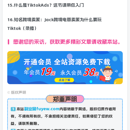
15.什么是TiktokAds？这节课带你入门
16.知名跨境卖家：Jack跨境电商卖家为什么要玩
Tiktok（录播）
感谢您的来访，获取更多精彩文章请收藏本站。
©
版权声明
郑重声明
副业网fuyew.com
本站
内容转载于网络，版权归原作者所
1
有，不拥有所有权，不承担相关法律责任，如果侵犯了您的权
益，请联系删除。