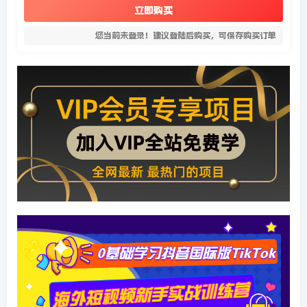
立即购买
您当前未登录！建议登陆后购买，可保存购买订单