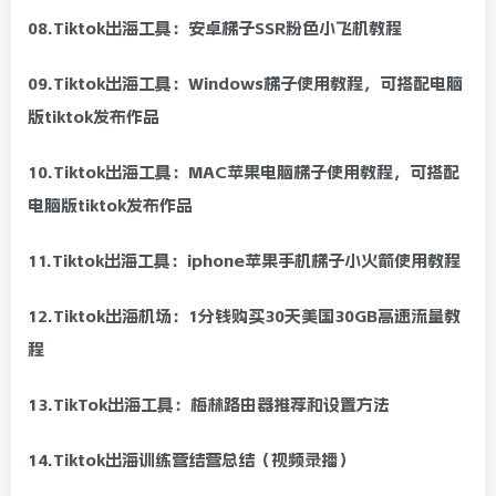
08.Tiktok出海工具：安卓梯子SSR粉色小飞机教程
09.Tiktok出海工具：Windows梯子使用教程，可搭配电脑
版tiktok发布作品
10.Tiktok出海工具：MAC苹果电脑梯子使用教程，可搭配
电脑版tiktok发布作品
11.Tiktok出海工具：iphone苹果手机梯子小火箭使用教程
12.Tiktok出海机场：1分钱购买30天美国30GB高速流量教
程
13.TikTok出海工具：梅林路由器推荐和设置方法
14.Tiktok出海训练营结营总结（视频录播）