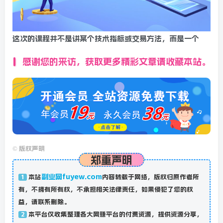
这次的课程并不是讲某个技术指标或交易方法，而是一个
感谢您的来访，获取更多精彩文章请收藏本站。
©
版权声明
郑重声明
副业网fuyew.com
本站
内容转载于网络，版权归原作者所
1
有，不拥有所有权，不承担相关法律责任，如果侵犯了您的权
益，请联系删除。
本平台仅收集整理各大网赚平台的付费资源，提供资源分享，
2