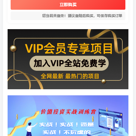
立即购买
您当前未登录！建议登陆后购买，可保存购买订单