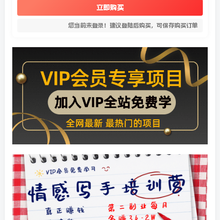
立即购买
您当前未登录！建议登陆后购买，可保存购买订单