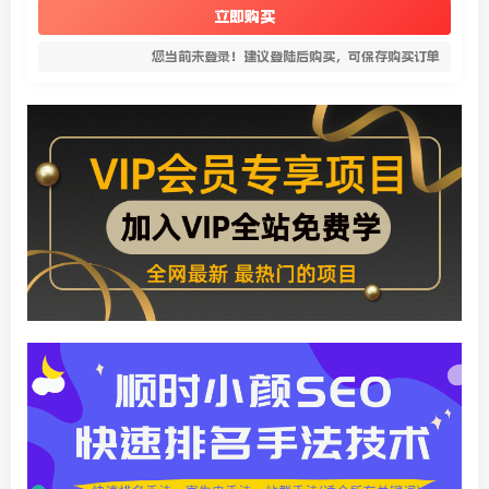
立即购买
您当前未登录！建议登陆后购买，可保存购买订单