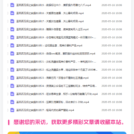
感谢您的来访，获取更多精彩文章请收藏本站。