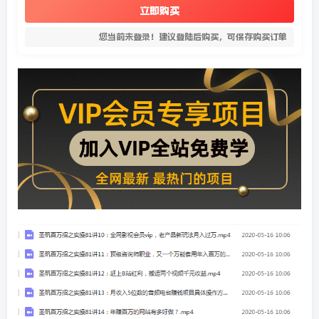
立即购买
您当前未登录！建议登陆后购买，可保存购买订单