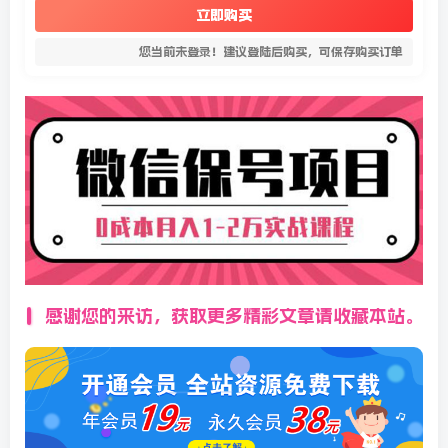
立即购买
您当前未登录！建议登陆后购买，可保存购买订单
感谢您的来访，获取更多精彩文章请收藏本站。