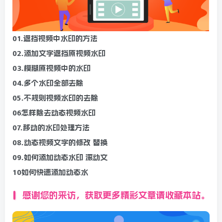
01.遮挡视频中水印的方法
02.添加文字遮挡原视频水印
03.模糊原视频中的水印
04.多个水印全部去除
05.不规则视频水印的去除
06怎样除去动态视频水印
07.移动的水印处理方法
08.动态视频文字的修改 替换
09.如何添加动态水印 滚动文
10如何快速添加动态水
感谢您的来访，获取更多精彩文章请收藏本站。