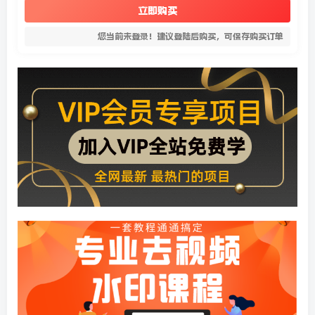
立即购买
您当前未登录！建议登陆后购买，可保存购买订单