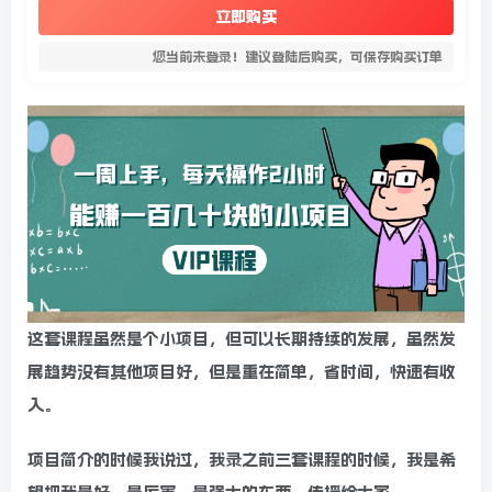
立即购买
您当前未登录！建议登陆后购买，可保存购买订单
这套课程虽然是个小项目，但可以长期持续的发展，虽然发
展趋势没有其他项目好，但是重在简单，省时间，快速有收
入。
项目简介的时候我说过，我录之前三套课程的时候，我是希