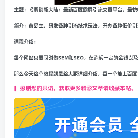
主题：《解锁新大陆：最新百度霸屏引流文章平台，最快
简介：黄岛主，研发各种引流技术玩法，开办各种低价引
课程介绍：
每个网站只要同时做SEM和SEO，在消耗一定的金钱以
那么今天这个教程就是给大家详细介绍，每一个能上百度
感谢您的来访，获取更多精彩文章请收藏本站。