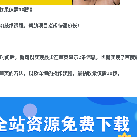
收录仅需30秒》
流技术课程，帮助项目老板快速成长！
及时间后，就可以实现最少在首页显示2条信息，也就实现了百度
首页的方法，以及详细的操作流程，最快收录仅需30秒。