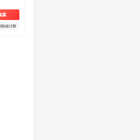
购买
存购买订单