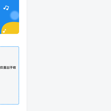
仅是出于收