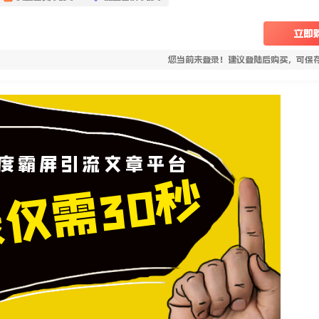
立即
您当前未登录！建议登陆后购买，可保