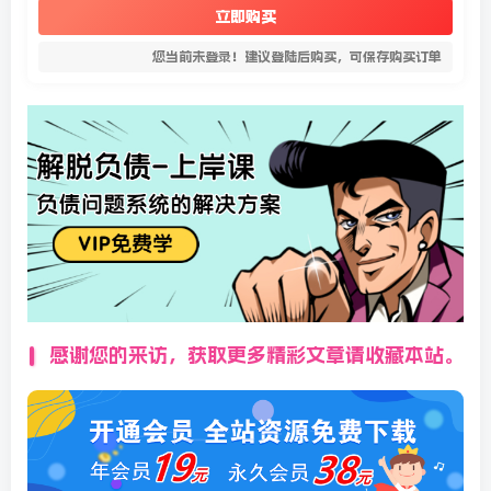
立即购买
您当前未登录！建议登陆后购买，可保存购买订单
感谢您的来访，获取更多精彩文章请收藏本站。