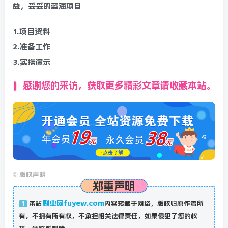
益，妥妥的蓝海项目
1.项目资料
2.准备工作
3.实操演示
感谢您的来访，获取更多精彩文章请收藏本站。
©
版权声明
郑重声明
副业网fuyew.com
本站
内容转载于网络，版权归原作者所
1
有，不拥有所有权，不承担相关法律责任，如果侵犯了您的权