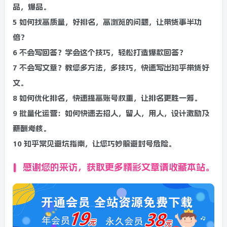
品，爆品。
5 如何找高质量，好排名，高浏览的问题，让带货事半功
倍？
6 不会写回答？学会这个技巧，轻松打造爆款回答？
7 不会写文章？教您多方法，多技巧，快速写出知乎带货好
文。
8 如何优化排名，快速提高账号权重，让排名更胜一筹。
9 批量化运营：如何快速去招人，留人，用人，设计激励及
薪酬考核。
10 知乎常见避坑指南，让您巧妙躲避封号危险。
感谢您的来访，获取更多精彩文章请收藏本站。