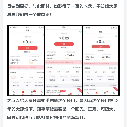
目做到更好，与此同时，也取得了一定的收获，不妨给大家
看看我们的一个收益图！
之所以给大家分享知乎带货这个项目，是因为这个项目在今
年的大环境下，知乎带货着实是一个阳光、正规、可放大，
同时可以进行团队批量化操作的蓝海项目。