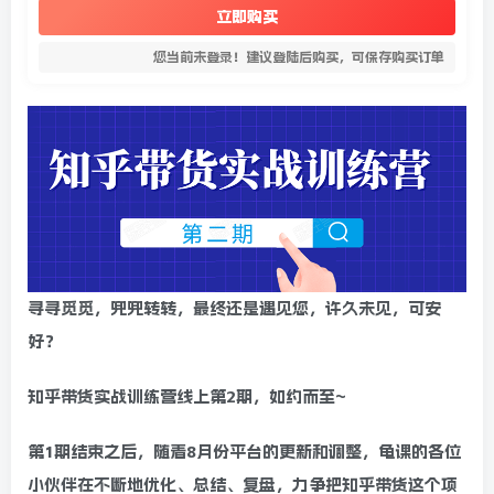
立即购买
您当前未登录！建议登陆后购买，可保存购买订单
寻寻觅觅，兜兜转转，最终还是遇见您，许久未见，可安
好？
知乎带货实战训练营线上第2期，如约而至~
第1期结束之后，随着8月份平台的更新和调整，龟课的各位
小伙伴在不断地优化、总结、复盘，力争把知乎带货这个项