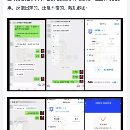
果，反馈出来的，还是不错的，随机截图：