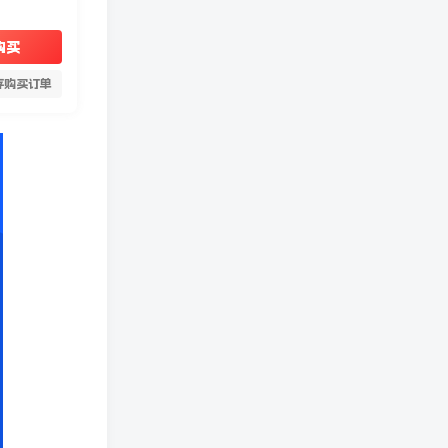
购买
存购买订单