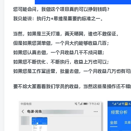
您可能会问，我做这个项目真的可以挣到钱吗？
我只能说：执行力+思维是重要的标准之一。
当然，如果是三天打渔，两天晒网，谁也不敢保证。
但是如果您简单做，一个月大约能够收益几百；
如果您认真去做，一个月收益几千不成问题；
如果您不断优化、不断执行，收益上万也可以；
如果您是工作室运营，批量去做，一个月收益几万也有可
要不给大家看看我们学员的收益，当然这些是操作还不错