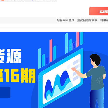
立即
您当前未登录！建议登陆后购买，可保