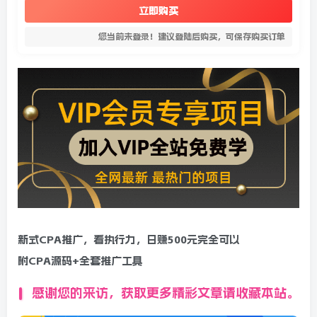
立即购买
您当前未登录！建议登陆后购买，可保存购买订单
新式CPA推广，看执行力，日赚500元完全可以
附CPA源码+全套推广工具
感谢您的来访，获取更多精彩文章请收藏本站。