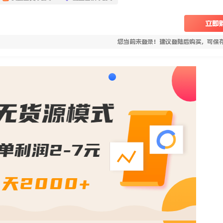
立即
您当前未登录！建议登陆后购买，可保