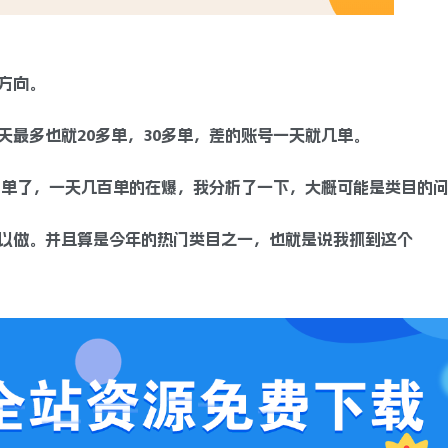
方向。
最多也就20多单，30多单，差的账号一天就几单。
爆单了，一天几百单的在爆，我分析了一下，大概可能是类目的
以做。并且算是今年的热门类目之一，也就是说我抓到这个