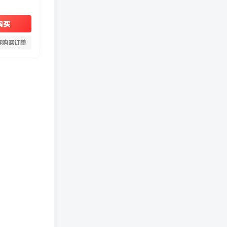
购买
存购买订单