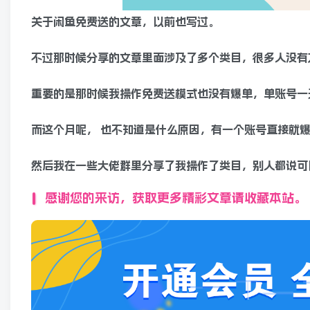
关于闲鱼免费送的文章，以前也写过。
不过那时候分享的文章里面涉及了多个类目，很多人没有
重要的是那时候我操作免费送模式也没有爆单，单账号一天
而这个月呢， 也不知道是什么原因，有一个账号直接就
然后我在一些大佬群里分享了我操作了类目，别人都说可
感谢您的来访，获取更多精彩文章请收藏本站。