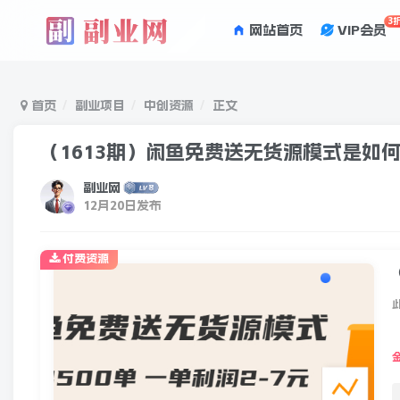
3
网站首页
VIP会员
首页
副业项目
中创资源
正文
（1613期）闲鱼免费送无货源模式是如何日
副业网
12月20日发布
付费资源