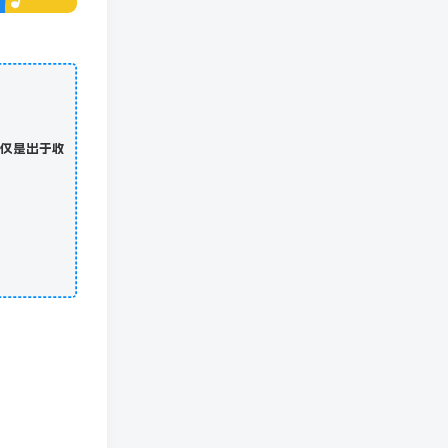
仅是出于收