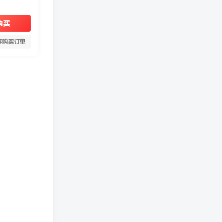
购买
存购买订单