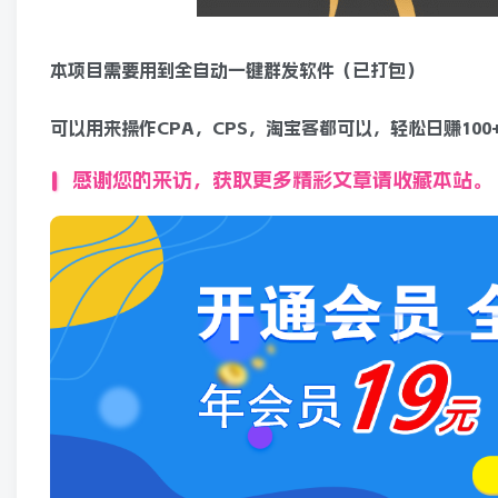
本项目需要用到全自动一键群发软件（已打包）
可以用来操作CPA，CPS，淘宝客都可以，轻松日赚100
感谢您的来访，获取更多精彩文章请收藏本站。