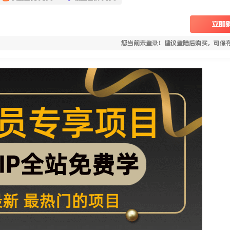
立即
您当前未登录！建议登陆后购买，可保