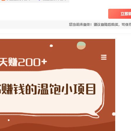
立即
您当前未登录！建议登陆后购买，可保