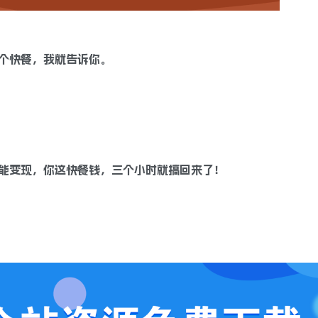
个快餐，我就告诉你。
能变现，你这快餐钱，三个小时就搞回来了！