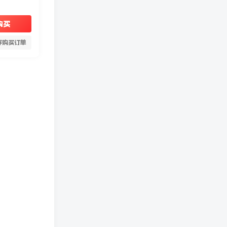
购买
存购买订单