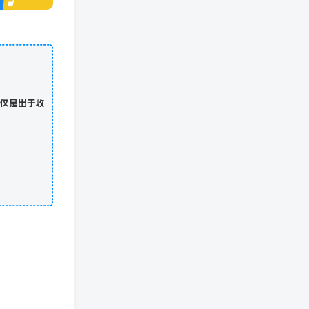
仅是出于收