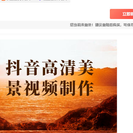
立即
您当前未登录！建议登陆后购买，可保