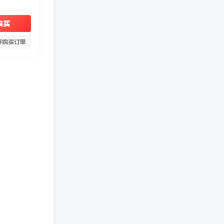
购买
存购买订单