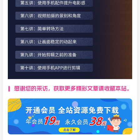
感谢您的来访，获取更多精彩文章请收藏本站。