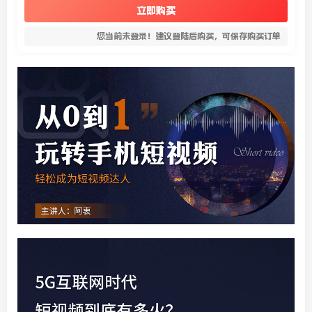
立即购买
您当前未登录！建议登陆后购买，可保存购买订单