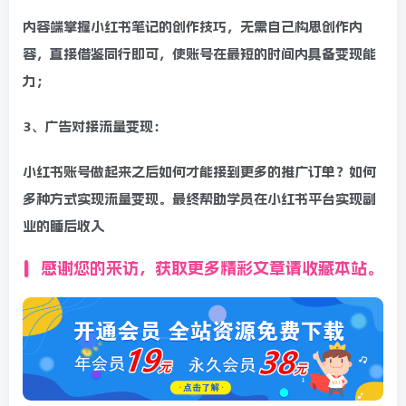
内容端掌握小红书笔记的创作技巧，无需自己构思创作内
容，直接借鉴同行即可，使账号在最短的时间内具备变现能
力；
3、广告对接流量变现：
小红书账号做起来之后如何才能接到更多的推广订单？如何
多种方式实现流量变现。最终帮助学员在小红书平台实现副
业的睡后收入
感谢您的来访，获取更多精彩文章请收藏本站。