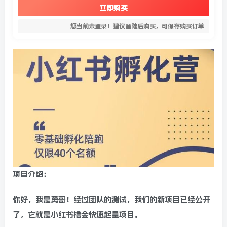
立即购买
您当前未登录！建议登陆后购买，可保存购买订单
项目介绍：
你好，我是勇哥！经过团队的测试，我们的新项目已经公开
了，它就是小红书撸金快速起量项目。