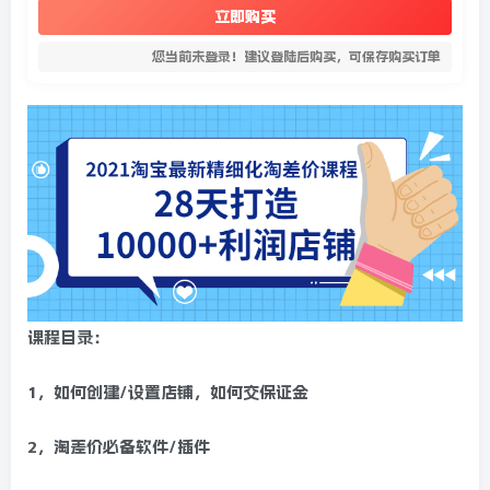
立即购买
您当前未登录！建议登陆后购买，可保存购买订单
课程目录：
1，如何创建/设置店铺，如何交保证金
2，淘差价必备软件/插件