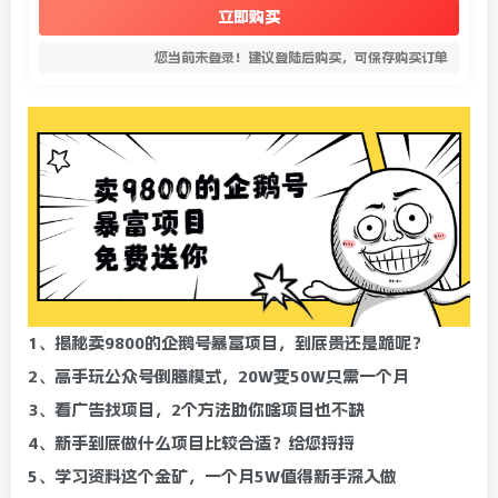
立即购买
您当前未登录！建议登陆后购买，可保存购买订单
1、揭秘卖9800的企鹅号暴富项目，到底贵还是跪呢？
2、高手玩公众号倒腾模式，20W变50W只需一个月
3、看广告找项目，2个方法助你啥项目也不缺
4、新手到底做什么项目比较合适？给您捋捋
5、学习资料这个金矿，一个月5W值得新手深入做