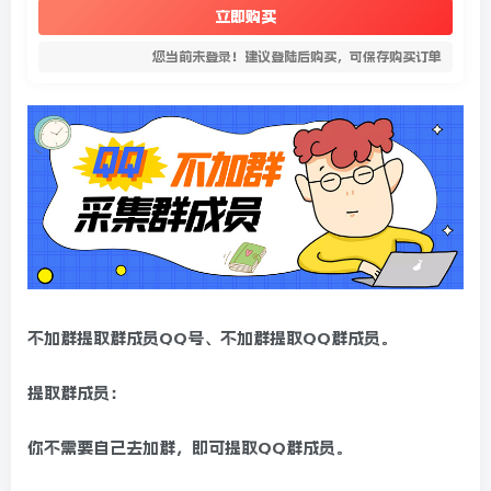
立即购买
您当前未登录！建议登陆后购买，可保存购买订单
不加群提取群成员QQ号、不加群提取QQ群成员。
提取群成员：
你不需要自己去加群，即可提取QQ群成员。