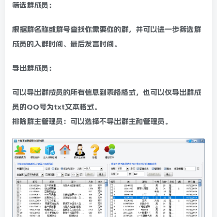
筛选群成员：
根据群名称或群号查找你需要你的群，并可以进一步筛选群
成员的入群时间、最后发言时间。
导出群成员：
可以导出群成员的所有信息到表格格式，也可以仅导出群成
员的QQ号为txt文本格式。
排除群主管理员：可以选择不导出群主和管理员。