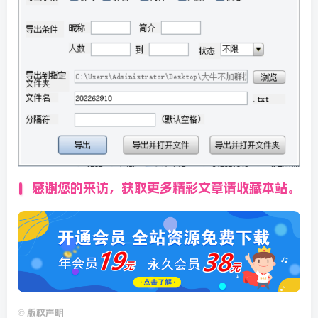
感谢您的来访，获取更多精彩文章请收藏本站。
©
版权声明