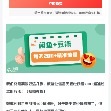
立即购买
您当前未登录！建议登陆后购买，可保存购买订单
我们只需要做好这几步，就能让你每天轻松获得200+精准粉
丝的方法！【视频教程】
想要达到每天引流100精准粉，对于新手来说是很难了，但