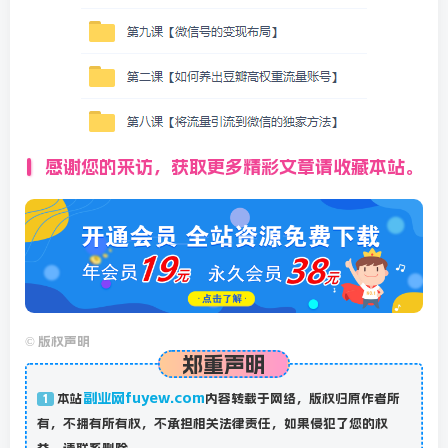
感谢您的来访，获取更多精彩文章请收藏本站。
©
版权声明
郑重声明
副业网fuyew.com
本站
内容转载于网络，版权归原作者所
1
有，不拥有所有权，不承担相关法律责任，如果侵犯了您的权