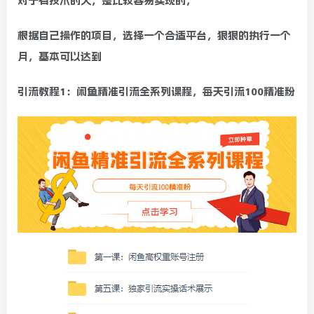
对于有技术的人，是比较容易实现的，
根据自己操作的项目，选择一个合适平台，狠狠的执行一个
月，基本可以达到
引流教程1：闲鱼精准引流全系列课程，每天引流100精准粉