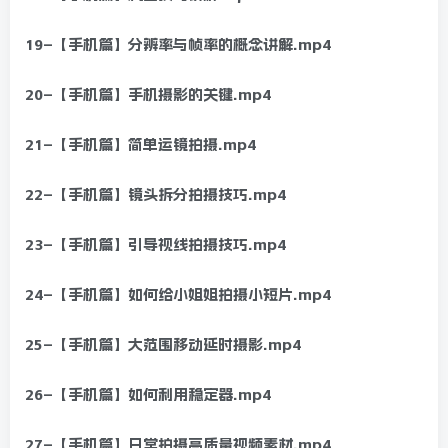
19–【手机篇】分辨率与帧率的概念讲解.mp4
20–【手机篇】手机摄影的关键.mp4
21–【手机篇】简单运镜拍摄.mp4
22–【手机篇】镜头拆分拍摄技巧.mp4
23–【手机篇】引导视线拍摄技巧.mp4
24–【手机篇】如何给小姐姐拍摄小短片.mp4
25–【手机篇】大范围移动延时摄影.mp4
26–【手机篇】如何利用稳定器.mp4
27–【手机篇】日常拍摄高质量视频素材.mp4