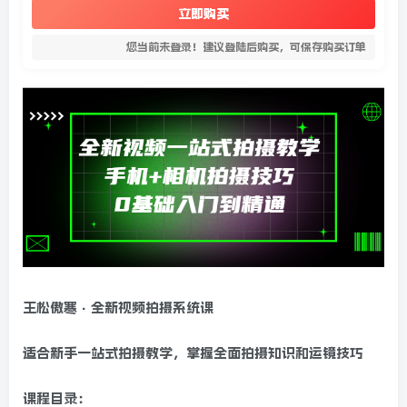
立即购买
您当前未登录！建议登陆后购买，可保存购买订单
王松傲寒·全新视频拍摄系统课
适合新手一站式拍摄教学，掌握全面拍摄知识和运镜技巧
课程目录：