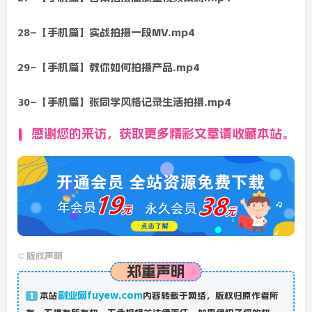
28–【手机篇】实战拍摄一段MV.mp4
29–【手机篇】教你如何拍摄产品.mp4
30–【手机篇】张同学风格记录生活拍摄.mp4
感谢您的来访，获取更多精彩文章请收藏本站。
©
版权声明
郑重声明
副业网fuyew.com
本站
内容转载于网络，版权归原作者所
1