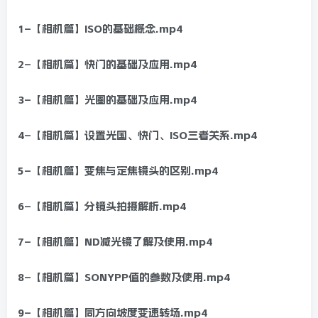
1–【相机篇】ISO的基础概念.mp4
2–【相机篇】快门的基础及应用.mp4
3–【相机篇】光圈的基础及应用.mp4
4–【相机篇】设置光国、快门、ISO三者关系.mp4
5–【相机篇】变焦与定焦镜头的区别.mp4
6–【相机篇】分镜头拍摄解析.mp4
7–【相机篇】ND减光镜了解及使用.mp4
8–【相机篇】SONYPP值的参数及使用.mp4
9–【相机篇】同方向坡度变速转场.mp4