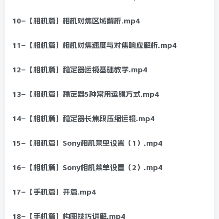
10–【相机篇】相机对焦区域解析.mp4
11–【相机篇】相机对焦速度与对焦响应解析.mp4
12–【相机篇】稳定器运镜基础教学.mp4
13–【相机篇】稳定器5种常用运镜方式.mp4
14–【相机篇】稳定器长焦段压缩运镜.mp4
15–【相机篇】Sony相机菜单设置（1）.mp4
16–【相机篇】Sony相机菜单设置（2）.mp4
17–【手机篇】开篇.mp4
18–【手机篇】构图技巧讲解.mp4