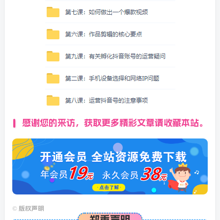
感谢您的来访，获取更多精彩文章请收藏本站。
©
版权声明
郑重声明