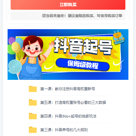
立即购买
您当前未登录！建议登陆后购买，可保存购买订单