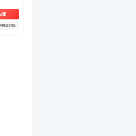
购买
存购买订单