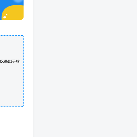
仅是出于收