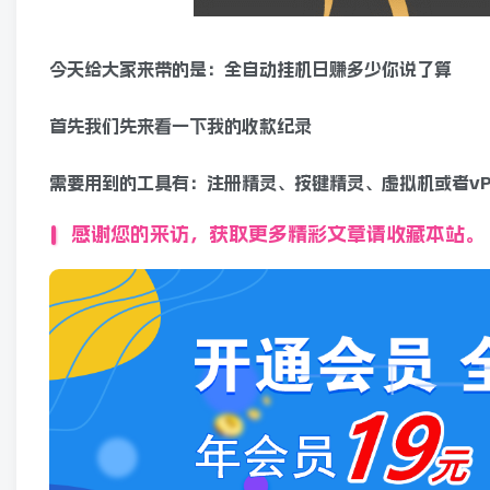
今天给大家来带的是：全自动挂机日赚多少你说了算
首先我们先来看一下我的收款纪录
需要用到的工具有：注册精灵、按键精灵、虚拟机或者vP
感谢您的来访，获取更多精彩文章请收藏本站。