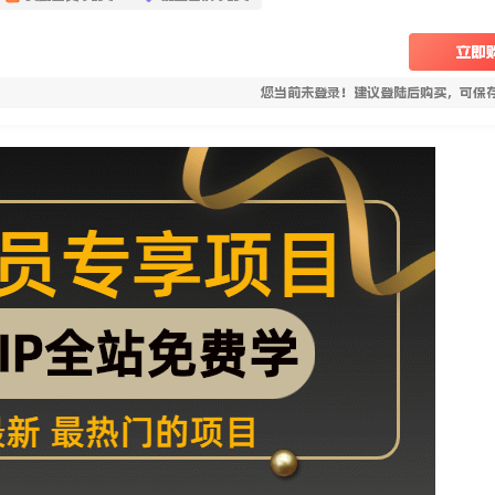
立即
您当前未登录！建议登陆后购买，可保