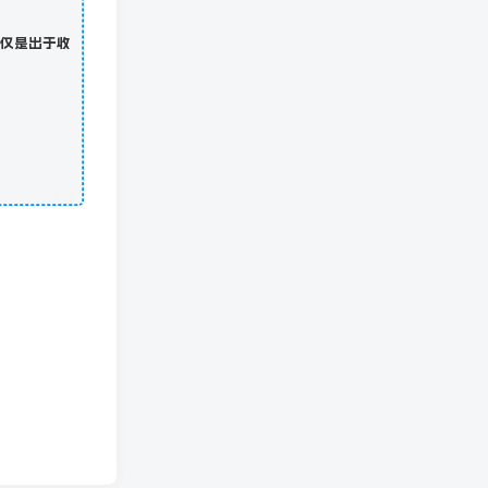
仅是出于收