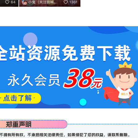
郑重声明
不拥有所有权，不承担相关法律责任，如果侵犯了您的权益，请联系删除。