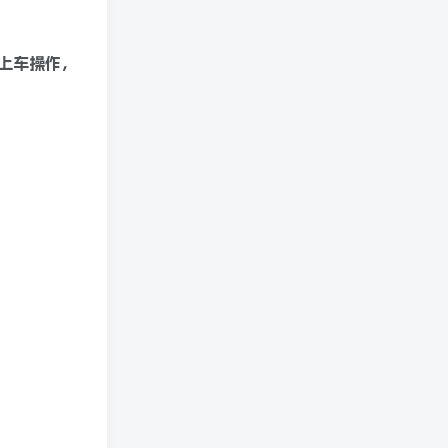
上车操作，