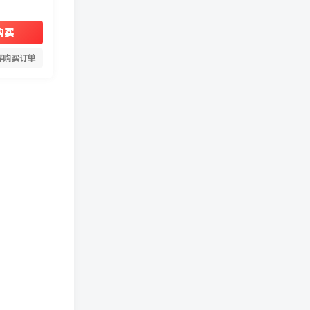
购买
存购买订单