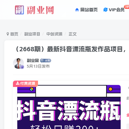
3
网站首页
VIP会员
首页
副业项目
中创资源
正文
（2668期）最新抖音漂流瓶发作品项目，
副业网
5月13日发布
付费资源