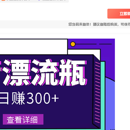
立即
您当前未登录！建议登陆后购买，可保