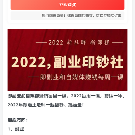
立即购买
您当前未登录！建议登陆后购买，可保存购买订单
即副业和自媒体赚钱每周一课，2022每周一课，持续一年。
2022年跟着王老师一起搞钱、搞流量！
课程方向：
1、副业