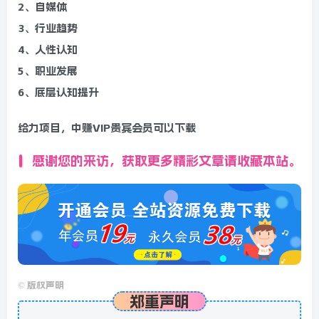
2、自媒体
3、行业趋势
4、人性认知
5、职业发展
6、底层认知提升
给力项目，中赚VIP贵宾会员可以下载
感谢您的来访，获取更多精彩文章请收藏本站。
©
版权声明
郑重声明