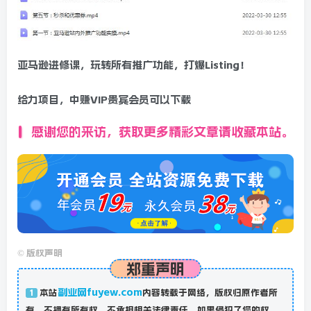
亚马逊进修课，玩转所有推广功能，打爆Listing！
给力项目，中赚VIP贵宾会员可以下载
感谢您的来访，获取更多精彩文章请收藏本站。
©
版权声明
郑重声明
副业网fuyew.com
本站
内容转载于网络，版权归原作者所
1
有，不拥有所有权，不承担相关法律责任，如果侵犯了您的权