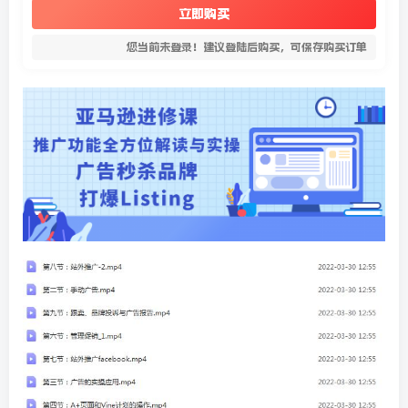
立即购买
您当前未登录！建议登陆后购买，可保存购买订单