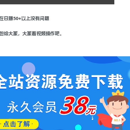
日赚50+以上没有问题
包给大家，大家看视频操作吧。