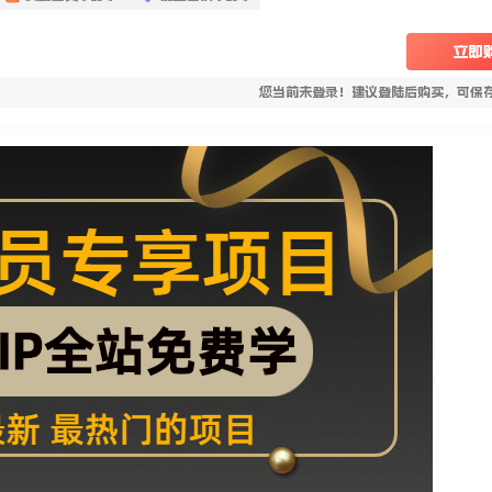
立即
您当前未登录！建议登陆后购买，可保