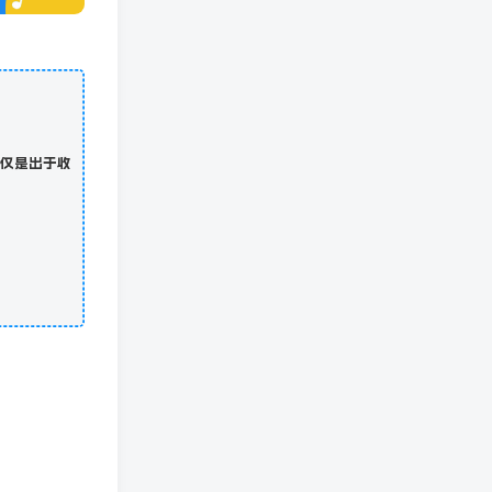
仅是出于收