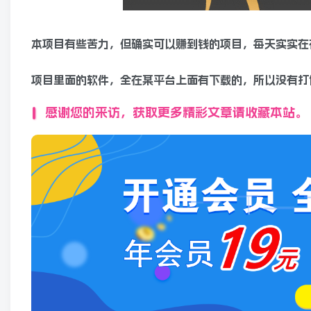
本项目有些苦力，但确实可以赚到钱的项目，每天实实在在
项目里面的软件，全在某平台上面有下载的，所以没有打
感谢您的来访，获取更多精彩文章请收藏本站。