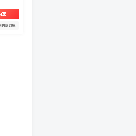
购买
存购买订单