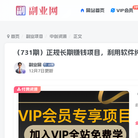
3
网站首页
VIP会员
首页
副业项目
中创资源
正文
（731期）正规长期赚钱项目，利用软件
副业网
12月7日更新
付费资源