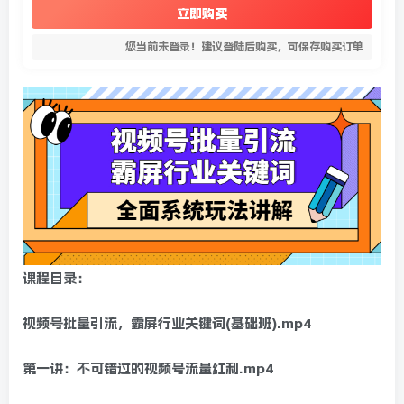
立即购买
您当前未登录！建议登陆后购买，可保存购买订单
课程目录：
视频号批量引流，霸屏行业关键词(基础班).mp4
第一讲：不可错过的视频号流量红利.mp4