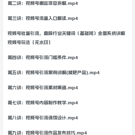
第二讲：视频号搬运项目拆解.mp4
第三讲：视频号流量入口解读.mp4
视频号批量引流，霸屏行业关键词（基础班）全面系统讲解
视频号玩法【无水印】
第四讲：视频号引流门槛条件.mp4
第五讲：视频号引流案例讲解(减肥产品).mp4
第六讲：视频号引流素材渠道.mp4
第七讲：视频号内容制作教学.mp4
第八讲：视频号引流诱饵设计.mp4
第九讲：视频号引流作品发布技巧.mp4