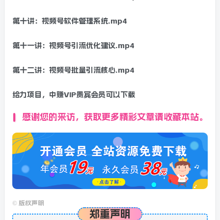
第十讲：视频号软件管理系统.mp4
第十一讲：视频号引流优化建议.mp4
第十二讲：视频号批量引流核心.mp4
给力项目，中赚VIP贵宾会员可以下载
感谢您的来访，获取更多精彩文章请收藏本站。
©
版权声明
郑重声明