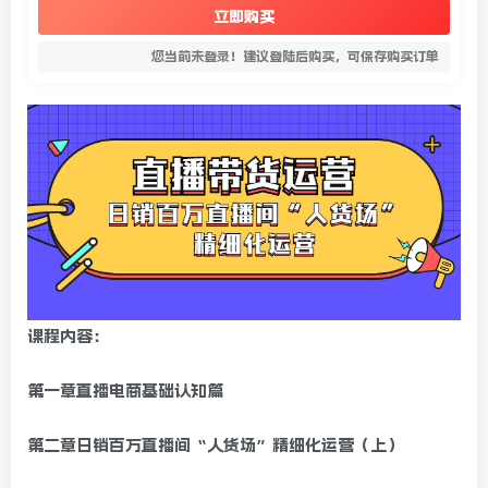
立即购买
您当前未登录！建议登陆后购买，可保存购买订单
课程内容：
第一章直播电商基础认知篇
第二章日销百万直播间“人货场”精细化运营（上）