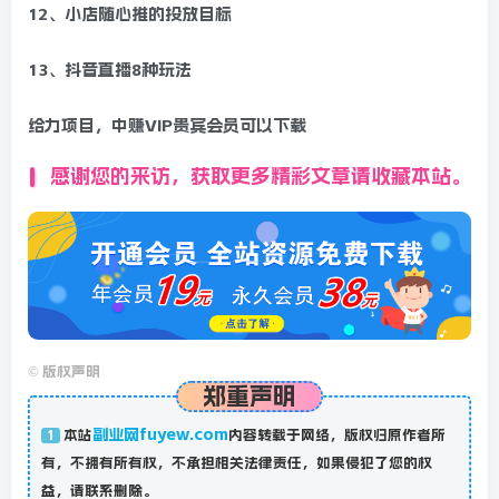
12、小店随心推的投放目标
13、抖音直播8种玩法
给力项目，中赚VIP贵宾会员可以下载
感谢您的来访，获取更多精彩文章请收藏本站。
©
版权声明
郑重声明
副业网fuyew.com
本站
内容转载于网络，版权归原作者所
1
有，不拥有所有权，不承担相关法律责任，如果侵犯了您的权
益，请联系删除。