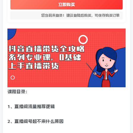
立即购买
您当前未登录！建议登陆后购买，可保存购买订单
课程目录：
1、直播间流量推荐逻辑
2、直播间号起不来什么原因