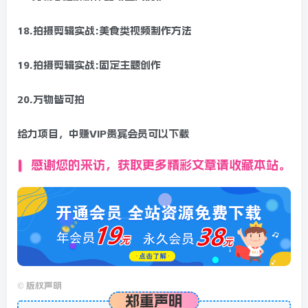
18.拍摄剪辑实战:美食类视频制作方法
19.拍摄剪辑实战:固定主题创作
20.万物皆可拍
给力项目，中赚VIP贵宾会员可以下载
感谢您的来访，获取更多精彩文章请收藏本站。
©
版权声明
郑重声明