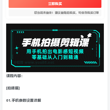
立即购买
您当前未登录！建议登陆后购买，可保存购买订单
课程内容：
[拍摄篇]
01.手机参数设置详解