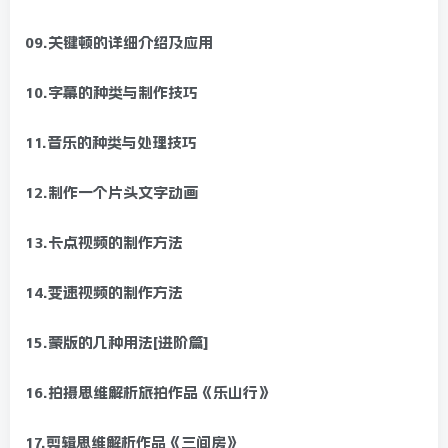
09.关键顿的详细介绍及应用
10.字幕的种类与制作技巧
11.音乐的种类与处理技巧
12.制作一个片头文字动画
13.卡点视频的制作方法
14.变速视频的制作方法
15.蒙版的几种用法[进阶篇]
16.拍摄思维解析旅拍作品《乐山行》
17.剪辑思维解析作品《三间房》